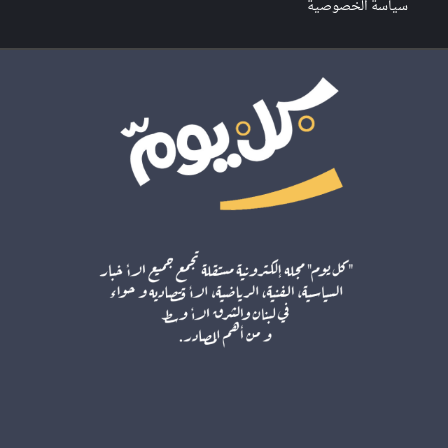
سياسة الخصوصية