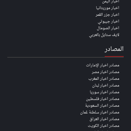
اخبار اليمن
اخبار موريتانيا
اخبار جزر القمر
اخبار جيبوتي
اخبار الصومال
لايف ستايل بالعربي
المصادر
مصادر اخبار الإمارات
مصادر اخبار مصر
مصادر اخبار المغرب
مصادر اخبار لبنان
مصادر اخبار سوريا
مصادر اخبار فلسطين
مصادر اخبار السعودية
مصادر اخبار سلطنة عُمان
مصادر اخبار العراق
مصادر اخبار الكويت