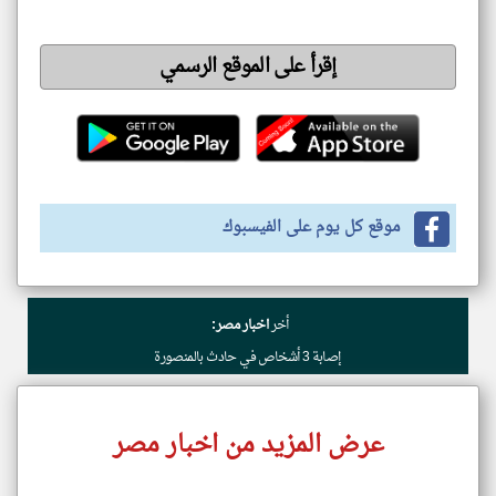
إقرأ على الموقع الرسمي
موقع كل يوم على الفيسبوك
أخر
اخبار مصر:
إصابة 3 أشخاص في حادث بالمنصورة
عرض المزيد من اخبار مصر