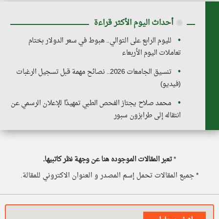
◉
أحداث اليوم الأكثر قراءة
لليوم الرابع على التوالي.. هبوط في سعر الدولار بختام
تعاملات اليوم الأربعاء
تنسيق الجامعات 2026.. نصائح مهمة قبل تسجيل الرغبات
(فيديو)
محمد صلاح يجتاز الفحص الطبي تمهيدًا للإعلان الرسمي عن
انتقاله إلى طرابزون سبور
*
تعبر المقالات الموجوده هنا عن وجهة نظر كاتبيها.
* جميع المقالات تحمل إسم المصدر و العنوان الاكتروني للمقالة.