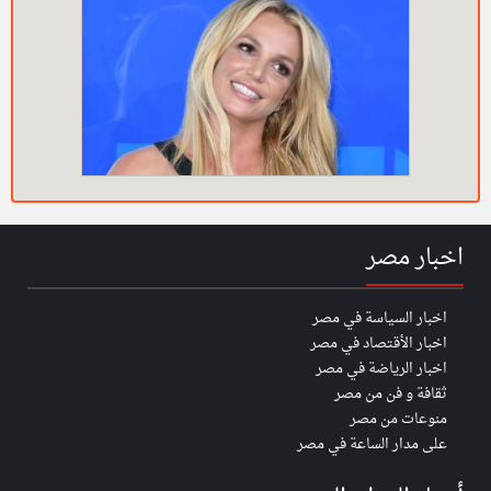
اخبار مصر
اخبار السياسة في مصر
اخبار الأقتصاد في مصر
اخبار الرياضة في مصر
ثقافة و فن من مصر
منوعات من مصر
على مدار الساعة في مصر