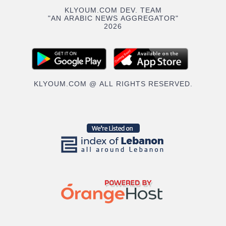
KLYOUM.COM DEV. TEAM
"AN ARABIC NEWS AGGREGATOR"
2026
KLYOUM.COM @ ALL RIGHTS RESERVED.