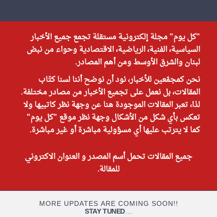
"كل يوم" مجلة إلكترونية مستقلة تجمع جميع الأخبار
السياسية، الفنية، الرياضية، الاقتصادية وحواء من نبض
لبنان والشرق الأوسط ومن أهم المصادر.
نحن كمجمّعين للأخبار، نود أن نوضح أننا لسنا كتّاب
المقالات، بل نعمل على تجميع الأخبار من مصادر مختلفة.
لذا، تعبر المقالات الموجودة هنا عن وجهة نظر كاتبيها ولا
تعكس بأي شكل من الأشكال وجهة نظر موقع "كل يوم"
كما لا يترتب عليها أي مسؤولية مباشرة أو غير مباشرة.
جميع المقالات تحمل أسم المصدر و العنوان الاكتروني
للمقالة.
MORE UPDATES ARE COMING SOON!!
STAY TUNED
...