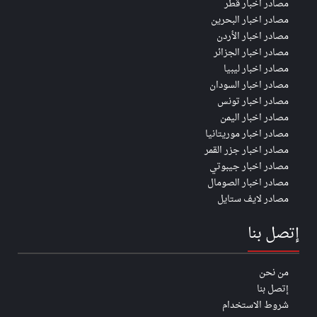
مصادر اخبار قطر
مصادر اخبار البحرين
مصادر اخبار الأردن
مصادر اخبار الجزائر
مصادر اخبار ليبيا
مصادر اخبار السودان
مصادر اخبار تونس
مصادر اخبار اليمن
مصادر اخبار موريتانيا
مصادر اخبار جزر القمر
مصادر اخبار جيبوتي
مصادر اخبار الصومال
مصادر لايف ستايل
إتصل بنا
من نحن
إتصل بنا
شروط الاستخدام