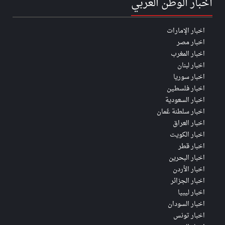
أخبار الوطن العربي
اخبار الإمارات
اخبار مصر
اخبار المغرب
اخبار لبنان
اخبار سوريا
اخبار فلسطين
اخبار السعودية
اخبار سلطنة عُمان
اخبار العراق
اخبار الكويت
اخبار قطر
اخبار البحرين
اخبار الأردن
اخبار الجزائر
اخبار ليبيا
اخبار السودان
اخبار تونس