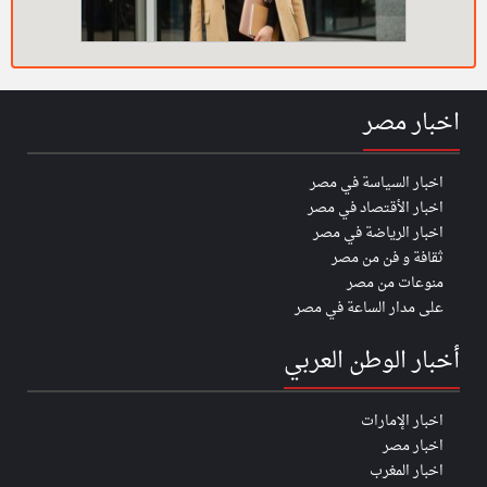
اخبار مصر
اخبار السياسة في مصر
اخبار الأقتصاد في مصر
اخبار الرياضة في مصر
ثقافة و فن من مصر
منوعات من مصر
على مدار الساعة في مصر
أخبار الوطن العربي
اخبار الإمارات
اخبار مصر
اخبار المغرب