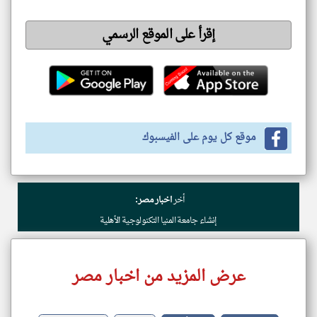
إقرأ على الموقع الرسمي
موقع كل يوم على الفيسبوك
أخر
اخبار مصر:
إنشاء جامعة المنيا التكنولوجية الأهلية
عرض المزيد من اخبار مصر