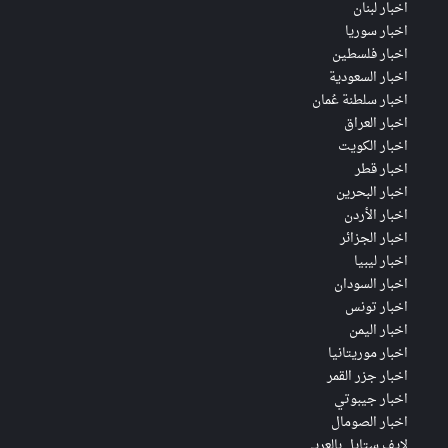
اخبار لبنان
اخبار سوريا
اخبار فلسطين
اخبار السعودية
اخبار سلطنة عُمان
اخبار العراق
اخبار الكويت
اخبار قطر
اخبار البحرين
اخبار الأردن
اخبار الجزائر
اخبار ليبيا
اخبار السودان
اخبار تونس
اخبار اليمن
اخبار موريتانيا
اخبار جزر القمر
اخبار جيبوتي
اخبار الصومال
لايف ستايل بالعربي