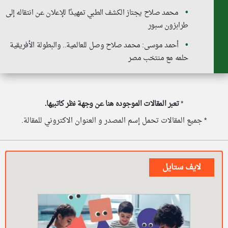
محمد صلاح يجتاز الكشف الطبي تمهيدًا للإعلان عن انتقاله إلى
طرابزون سبور
أحمد موسى: محمد صلاح وصل للعالمية.. والبطولة الأفريقية
حلمه مع منتخب مصر
*
تعبر المقالات الموجوده هنا عن وجهة نظر كاتبيها.
* جميع المقالات تحمل إسم المصدر و العنوان الاكتروني للمقالة.
لايف ستايل