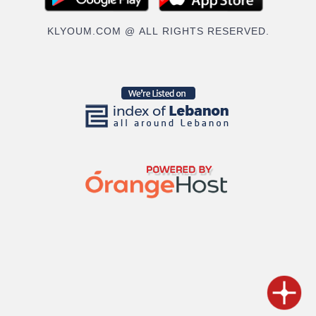
KLYOUM.COM @ ALL RIGHTS RESERVED.