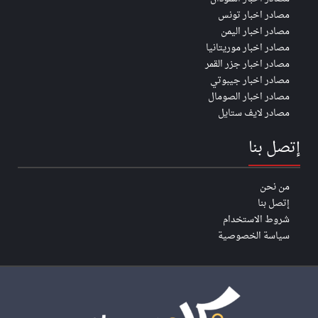
مصادر اخبار تونس
مصادر اخبار اليمن
مصادر اخبار موريتانيا
مصادر اخبار جزر القمر
مصادر اخبار جيبوتي
مصادر اخبار الصومال
مصادر لايف ستايل
إتصل بنا
من نحن
إتصل بنا
شروط الاستخدام
سياسة الخصوصية