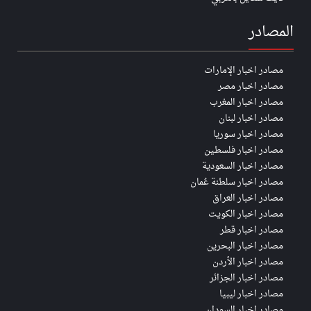
المصادر
مصادر اخبار الإمارات
مصادر اخبار مصر
مصادر اخبار المغرب
مصادر اخبار لبنان
مصادر اخبار سوريا
مصادر اخبار فلسطين
مصادر اخبار السعودية
مصادر اخبار سلطنة عُمان
مصادر اخبار العراق
مصادر اخبار الكويت
مصادر اخبار قطر
مصادر اخبار البحرين
مصادر اخبار الأردن
مصادر اخبار الجزائر
مصادر اخبار ليبيا
مصادر اخبار السودان