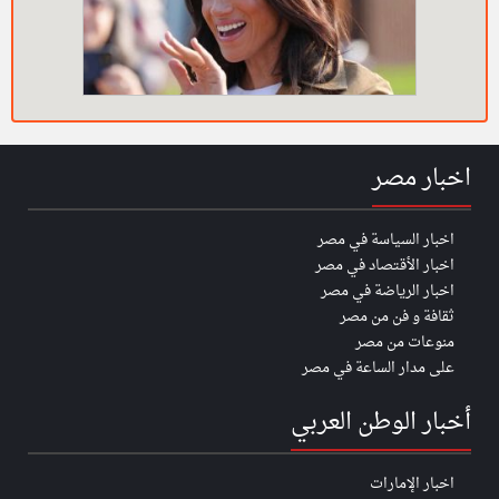
اخبار مصر
اخبار السياسة في مصر
اخبار الأقتصاد في مصر
اخبار الرياضة في مصر
ثقافة و فن من مصر
منوعات من مصر
على مدار الساعة في مصر
أخبار الوطن العربي
اخبار الإمارات