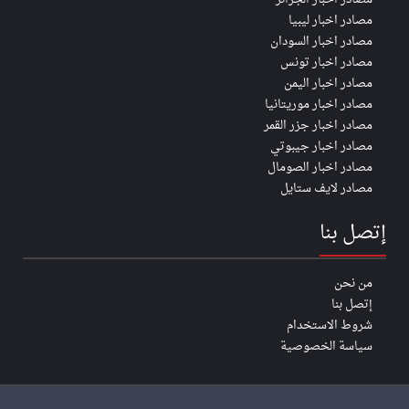
مصادر اخبار ليبيا
مصادر اخبار السودان
مصادر اخبار تونس
مصادر اخبار اليمن
مصادر اخبار موريتانيا
مصادر اخبار جزر القمر
مصادر اخبار جيبوتي
مصادر اخبار الصومال
مصادر لايف ستايل
إتصل بنا
من نحن
إتصل بنا
شروط الاستخدام
سياسة الخصوصية