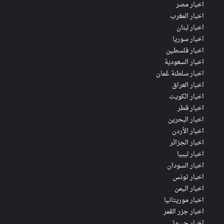
اخبار مصر
اخبار المغرب
اخبار لبنان
اخبار سوريا
اخبار فلسطين
اخبار السعودية
اخبار سلطنة عُمان
اخبار العراق
اخبار الكويت
اخبار قطر
اخبار البحرين
اخبار الأردن
اخبار الجزائر
اخبار ليبيا
اخبار السودان
اخبار تونس
اخبار اليمن
اخبار موريتانيا
اخبار جزر القمر
اخبار جيبوتي