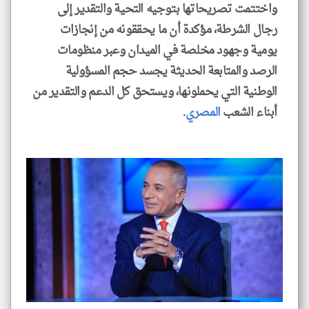
واختتمت تصريحاتها بتوجيه التحية والتقدير إلى
رجال الشرطة، مؤكدة أن ما يحققونه من إنجازات
يومية وجهود مخلصة في الميدان وعبر منظومات
الرصد والمتابعة الحديثة يجسد حجم المسؤولية
الوطنية التي يحملونها، ويستحق كل الدعم والتقدير من
أبناء الشعب
المصري
.