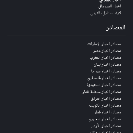
اخبار الصومال
لايف ستايل بالعربي
المصادر
مصادر اخبار الإمارات
مصادر اخبار مصر
مصادر اخبار المغرب
مصادر اخبار لبنان
مصادر اخبار سوريا
مصادر اخبار فلسطين
مصادر اخبار السعودية
مصادر اخبار سلطنة عُمان
مصادر اخبار العراق
مصادر اخبار الكويت
مصادر اخبار قطر
مصادر اخبار البحرين
مصادر اخبار الأردن
مصادر اخبار الجزائر