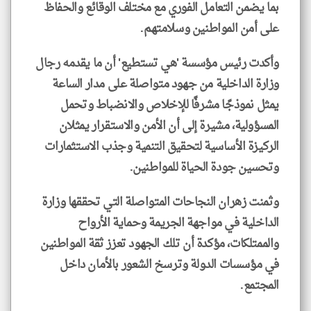
بما يضمن التعامل الفوري مع مختلف الوقائع والحفاظ
على أمن المواطنين وسلامتهم.
وأكدت رئيس مؤسسة 'هي تستطيع' أن ما يقدمه رجال
وزارة الداخلية من جهود متواصلة على مدار الساعة
يمثل نموذجًا مشرفًا للإخلاص والانضباط وتحمل
المسؤولية، مشيرة إلى أن الأمن والاستقرار يمثلان
الركيزة الأساسية لتحقيق التنمية وجذب الاستثمارات
وتحسين جودة الحياة للمواطنين.
وثمنت زهران النجاحات المتواصلة التي تحققها وزارة
الداخلية في مواجهة الجريمة وحماية الأرواح
والممتلكات، مؤكدة أن تلك الجهود تعزز ثقة المواطنين
في مؤسسات الدولة وترسخ الشعور بالأمان داخل
المجتمع.