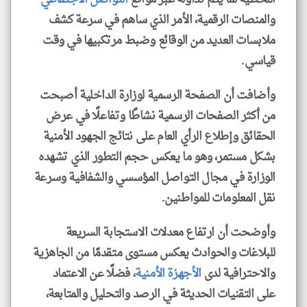
والمنصات الرقمية، الأمر الذي ساهم في سرعة كشف
ملابسات العديد من الوقائع وضبط مرتكبيها في وقت
قياسي.
وأضافت أن الصفحة الرسمية لوزارة الداخلية أصبحت
من أكثر الصفحات الرسمية نشاطًا وتفاعلًا في عرض
الحقائق وإطلاع الرأي العام على نتائج الجهود الأمنية
بشكل مستمر، وهو ما يعكس حجم التطور الذي تشهده
الوزارة في مجال التواصل المؤسسي والشفافية وسرعة
نقل المعلومات للمواطنين.
وأوضحت أن ارتفاع معدلات الاستجابة السريعة
للبلاغات والحوادث يعكس مستوى متقدمًا من الجاهزية
والاحترافية لدى
الأجهزة الأمنية
، فضلًا عن الاعتماد
على التقنيات الحديثة في الرصد والتحليل والمتابعة،