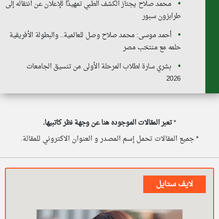
محمد صلاح يجتاز الكشف الطبي تمهيدًا للإعلان عن انتقاله إلى
طرابزون سبور
أحمد موسى: محمد صلاح وصل للعالمية.. والبطولة الأفريقية
حلمه مع منتخب مصر
بشري سارة لطلاب المرحلة الأولى من تنسيق الجامعات
2026
*
تعبر المقالات الموجوده هنا عن وجهة نظر كاتبيها.
* جميع المقالات تحمل إسم المصدر و العنوان الاكتروني للمقالة.
لايف ستايل