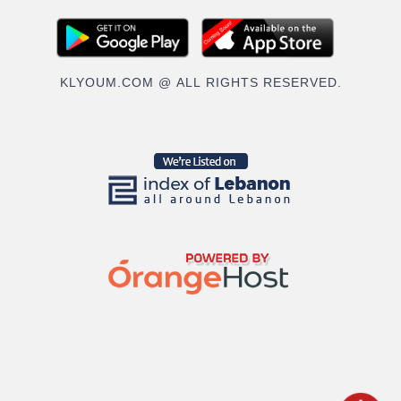
KLYOUM.COM @ ALL RIGHTS RESERVED.