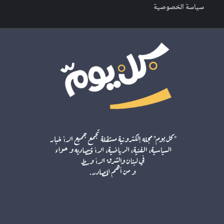
سياسة الخصوصية