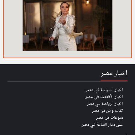
اخبار مصر
اخبار السياسة في مصر
اخبار الأقتصاد في مصر
اخبار الرياضة في مصر
ثقافة و فن من مصر
منوعات من مصر
على مدار الساعة في مصر