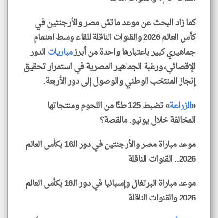
كما زاد البحث عن موعد ماتش مصر والأرجنتين في
كأس العالم 2026 والقنوات الناقلة للقاء وسط اهتمام
جماهيري كبير باعتبارها واحدة من أبرز
مباريات
الدور
الإقصائي، ورغبة الجماهير المصرية في استمرار تحقيق
إنجاز المنتخب الوطني والوصول إلى دور الأربعة.
«
الزراعة
» تضبط 125 طنًا من اللحوم ومنتجاتها
المخالفة خلال يونيو. مالقصة؟
موعد مباراة مصر والأرجنتين في دور الـ16 بكأس العالم
2026.. القنوات الناقلة
موعد مباراة البرتغال وإسبانيا في دور الـ16 بكأس العالم
2026 والقنوات الناقلة