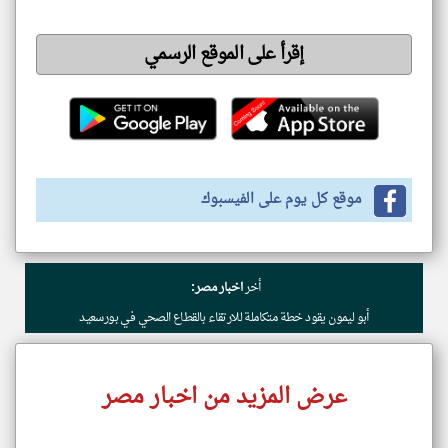
إقرأ على الموقع الرسمي
موقع كل يوم على الفيسبوك
أخر
اخبار مصر:
أبو ليمون يقود خطة متكاملة للارتقاء بالقطاع الصحي في بورسعيد
عرض المزيد من اخبار مصر