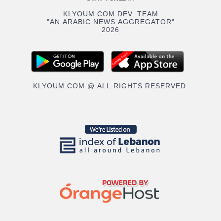
KLYOUM.COM DEV. TEAM
"AN ARABIC NEWS AGGREGATOR"
2026
KLYOUM.COM @ ALL RIGHTS RESERVED.