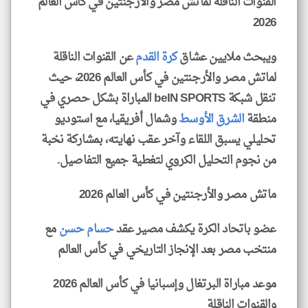
القنوات الناقلة لماتش مصر والأرجنتين في كأس العالم
2026
ويبحث ملايين عشاق
كرة القدم
عن القنوات الناقلة
لماتش مصر والأرجنتين في كأس العالم 2026، حيث
تنقل شبكة beIN SPORTS المباراة بشكل حصري في
منطقة
الشرق الأوسط
وشمال أفريقيا، مع استوديو
تحليلي يسبق اللقاء وآخر عقب نهايته، بمشاركة نخبة
من نجوم التحليل الكروي لتغطية جميع التفاصيل.
ماتش مصر والأرجنتين في كأس العالم 2026
عضو باتحاد الكرة يكشف مصير عقد
حسام حسن
مع
منتخب مصر بعد الإنجاز التاريخي في كأس العالم
موعد مباراة البرتغال وإسبانيا في كأس العالم 2026
والقنوات الناقلة