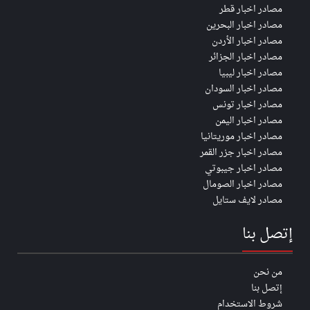
مصادر اخبار قطر
مصادر اخبار البحرين
مصادر اخبار الأردن
مصادر اخبار الجزائر
مصادر اخبار ليبيا
مصادر اخبار السودان
مصادر اخبار تونس
مصادر اخبار اليمن
مصادر اخبار موريتانيا
مصادر اخبار جزر القمر
مصادر اخبار جيبوتي
مصادر اخبار الصومال
مصادر لايف ستايل
إتصل بنا
من نحن
إتصل بنا
شروط الاستخدام