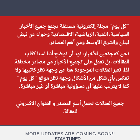
"كل يوم" مجلة إلكترونية مستقلة تجمع جميع الأخبار
السياسية، الفنية، الرياضية، الاقتصادية وحواء من نبض
لبنان والشرق الأوسط ومن أهم المصادر.
نحن كمجمّعين للأخبار، نود أن نوضح أننا لسنا كتّاب
المقالات، بل نعمل على تجميع الأخبار من مصادر مختلفة.
لذا، تعبر المقالات الموجودة هنا عن وجهة نظر كاتبيها ولا
تعكس بأي شكل من الأشكال وجهة نظر موقع "كل يوم"
كما لا يترتب عليها أي مسؤولية مباشرة أو غير مباشرة.
جميع المقالات تحمل أسم المصدر و العنوان الاكتروني
للمقالة.
MORE UPDATES ARE COMING SOON!!
STAY TUNED
...