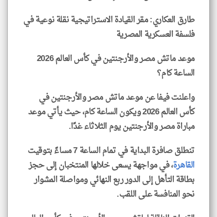
طارق العكاري: مقر القيادة الاستراتيجية نقلة نوعية في
فلسفة العسكرية المصرية
موعد ماتش مصر والأرجنتين في كأس العالم 2026
الساعة كام؟
واعلنت فيفا عن موعد ماتش مصر والأرجنتين في
كأس العالم 2026 ويكون الساعة كام، حيث يأتي موعد
مباراة مصر والأرجنتين يوم الثلاثاء غدًا.
تنطلق صافرة البداية في تمام الساعة 7 مساءً بتوقيت
القاهرة
، في مواجهة يسعى خلالها المنتخبان إلى حجز
بطاقة التأهل إلى الدور ربع النهائي ومواصلة المشوار
نحو المنافسة على اللقب.