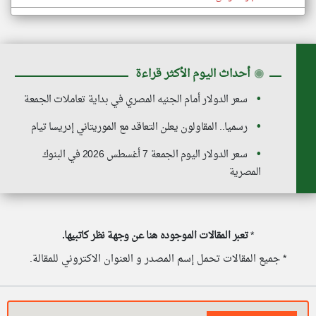
◉
أحداث اليوم الأكثر قراءة
سعر الدولار أمام الجنيه المصري في بداية تعاملات الجمعة
رسميا.. المقاولون يعلن التعاقد مع الموريتاني إدريسا تيام
سعر الدولار اليوم الجمعة 7 أغسطس 2026 في البنوك
المصرية
*
تعبر المقالات الموجوده هنا عن وجهة نظر كاتبيها.
* جميع المقالات تحمل إسم المصدر و العنوان الاكتروني للمقالة.