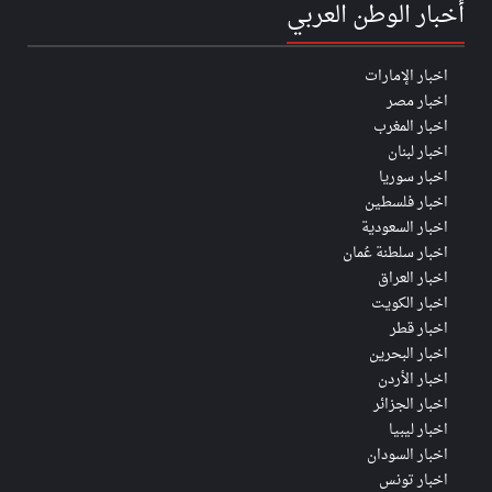
أخبار الوطن العربي
اخبار الإمارات
اخبار مصر
اخبار المغرب
اخبار لبنان
اخبار سوريا
اخبار فلسطين
اخبار السعودية
اخبار سلطنة عُمان
اخبار العراق
اخبار الكويت
اخبار قطر
اخبار البحرين
اخبار الأردن
اخبار الجزائر
اخبار ليبيا
اخبار السودان
اخبار تونس