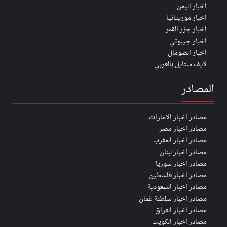
اخبار اليمن
اخبار موريتانيا
اخبار جزر القمر
اخبار جيبوتي
اخبار الصومال
لايف ستايل بالعربي
المصادر
مصادر اخبار الإمارات
مصادر اخبار مصر
مصادر اخبار المغرب
مصادر اخبار لبنان
مصادر اخبار سوريا
مصادر اخبار فلسطين
مصادر اخبار السعودية
مصادر اخبار سلطنة عُمان
مصادر اخبار العراق
مصادر اخبار الكويت