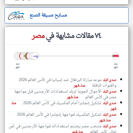
مسابح مسبقة الصنع
٧٤ مقالات مشابهة في
مصر
منذ
منذ
شهر
شهر
موعد مباراة البرتغال ضد إسبانيا في كأس العالم 2026
صدى البلد
والقنوات الناقلة
منذ شهر
الأحوال الجوية تربك استعدادات الأرجنتين قبل مواجهة
صدى البلد
مصر في كأس العالم
منذ شهر
تشكيل إنجلترا أمام المكسيك في كأس العالم 2026
صدى البلد
منذ
شهر
تشكيل المكسيك لمواجهة إنجلترا في كأس العالم 2026
صدى البلد
منذ شهر
منتخب مصر يختتم استعداداته لمواجهة الأرجنتين في ثمن
صدى البلد
نهائي كأس العالم
منذ شهر