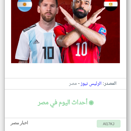
-
المصدر:
الرئيس نيوز
مصر
◉ أحداث اليوم في مصر
اخبار مصر
AI17KJ