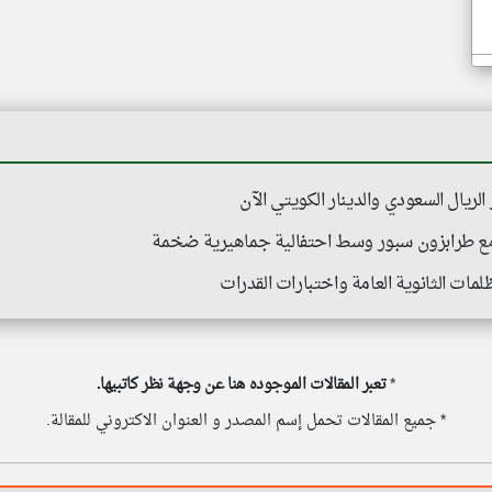
 الريال السعودي والدينار الكويتي الآن
مع طرابزون سبور وسط احتفالية جماهيرية ضخمة
مات الثانوية العامة واختبارات القدرات
*
تعبر المقالات الموجوده هنا عن وجهة نظر كاتبيها.
* جميع المقالات تحمل إسم المصدر و العنوان الاكتروني للمقالة.