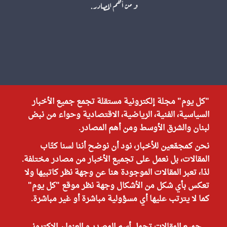
"كل يوم" مجلة إلكترونية مستقلة تجمع جميع الأخبار
السياسية، الفنية، الرياضية، الاقتصادية وحواء من نبض
لبنان والشرق الأوسط ومن أهم المصادر.
نحن كمجمّعين للأخبار، نود أن نوضح أننا لسنا كتّاب
المقالات، بل نعمل على تجميع الأخبار من مصادر مختلفة.
لذا، تعبر المقالات الموجودة هنا عن وجهة نظر كاتبيها ولا
تعكس بأي شكل من الأشكال وجهة نظر موقع "كل يوم"
كما لا يترتب عليها أي مسؤولية مباشرة أو غير مباشرة.
جميع المقالات تحمل أسم المصدر و العنوان الاكتروني