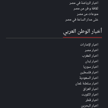
اخبار الرياضة في مصر
ثقافة و فن من مصر
منوعات من مصر
على مدار الساعة في مصر
أخبار الوطن العربي
اخبار الإمارات
اخبار مصر
اخبار المغرب
اخبار لبنان
اخبار سوريا
اخبار فلسطين
اخبار السعودية
اخبار سلطنة عُمان
اخبار العراق
اخبار الكويت
اخبار قطر
اخبار البحرين