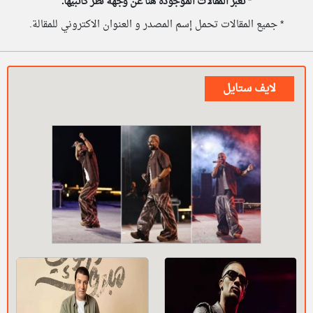
*
تعبر المقالات الموجوده هنا عن وجهة نظر كاتبيها.
* جميع المقالات تحمل إسم المصدر و العنوان الاكتروني للمقالة.
لايف ستايل