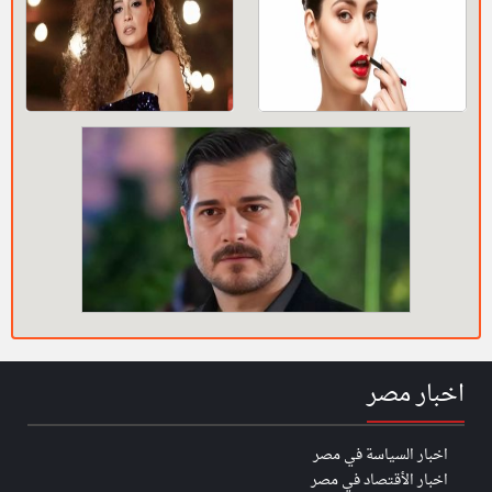
اخبار مصر
اخبار السياسة في مصر
اخبار الأقتصاد في مصر