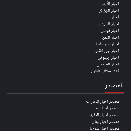
اخبار الأردن
اخبار الجزائر
اخبار ليبيا
اخبار السودان
اخبار تونس
اخبار اليمن
اخبار موريتانيا
اخبار جزر القمر
اخبار جيبوتي
اخبار الصومال
لايف ستايل بالعربي
المصادر
مصادر اخبار الإمارات
مصادر اخبار مصر
مصادر اخبار المغرب
مصادر اخبار لبنان
مصادر اخبار سوريا