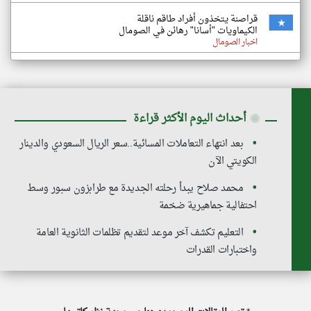
قراصنة يتخذون أفراد طاقم ناقلة
الكيماويات "أسانا" رهائن في الصومال
اخبار الصومال
◉
أحداث اليوم الأكثر قراءة
بعد انتهاء التعاملات المسائية..سعر الريال السعودي والدينار
الكويتي الآن
محمد صلاح يبدأ رحلته الجديدة مع طرابزون سبور وسط
احتفالية جماهيرية ضخمة
التعليم تكشف آخر موعد لتقديم تظلمات الثانوية العامة
واختبارات القدرات