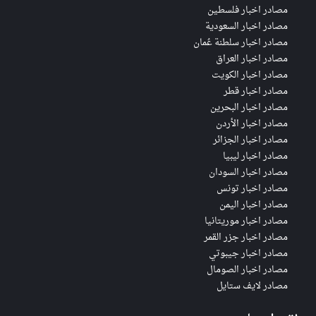
مصادر اخبار فلسطين
مصادر اخبار السعودية
مصادر اخبار سلطنة عُمان
مصادر اخبار العراق
مصادر اخبار الكويت
مصادر اخبار قطر
مصادر اخبار البحرين
مصادر اخبار الأردن
مصادر اخبار الجزائر
مصادر اخبار ليبيا
مصادر اخبار السودان
مصادر اخبار تونس
مصادر اخبار اليمن
مصادر اخبار موريتانيا
مصادر اخبار جزر القمر
مصادر اخبار جيبوتي
مصادر اخبار الصومال
مصادر لايف ستايل