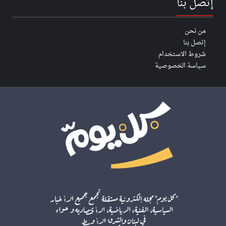
إتصل بنا
من نحن
إتصل بنا
شروط الاستخدام
سياسة الخصوصية