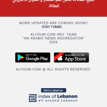
للمقالة.
MORE UPDATES ARE COMING SOON!!
STAY TUNED
...
KLYOUM.COM DEV. TEAM
"AN ARABIC NEWS AGGREGATOR"
2026
KLYOUM.COM @ ALL RIGHTS RESERVED.