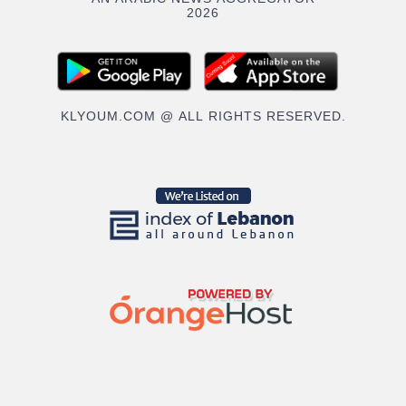
2026
KLYOUM.COM @ ALL RIGHTS RESERVED.