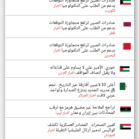
صادرات الصين ترتفع متجاوزة التوقعات
بدعم من الطلب على التكنولوجيا
اخبار
الكويت
صادرات الصين ترتفع متجاوزة التوقعات
بدعم من الطلب على التكنولوجيا
اخبار
قطر
صادرات الصين ترتفع متجاوزة التوقعات
بدعم من الطلب على التكنولوجيا
اخبار
البحرين
خوري: الأمير علي لا يساوم على قناعاته
ولا يقبل أنصاف المواقف
اخبار الاردن
أغلى 10 لاعبين أفارقة عبر التاريخ.. نجم
ريال مدريد الجديد ينتزع الصدارة وتواجد
عربي لافت
اخبار الجزائر
تراجع الملاحة عبر مضيق هرمز مع ترقب
المحادثات بين إيران وعمان
اخبار ليبيا
كمين الصحراء.. المصادر العسكرية تكشف
كواليس تدمير أرتال المليشيا الثقيلة
اخبار
السودان