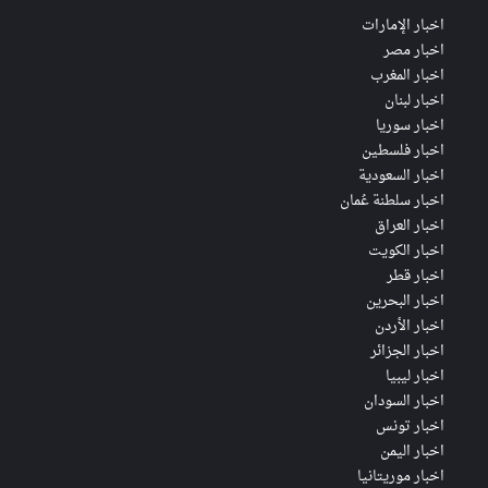
اخبار الإمارات
اخبار مصر
اخبار المغرب
اخبار لبنان
اخبار سوريا
اخبار فلسطين
اخبار السعودية
اخبار سلطنة عُمان
اخبار العراق
اخبار الكويت
اخبار قطر
اخبار البحرين
اخبار الأردن
اخبار الجزائر
اخبار ليبيا
اخبار السودان
اخبار تونس
اخبار اليمن
اخبار موريتانيا