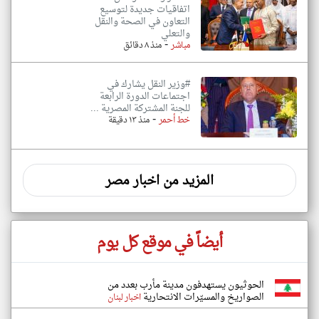
اتفاقيات جديدة لتوسيع
التعاون في الصحة والنقل
والتعلي
-
مباشر
منذ ٨ دقائق
#وزير النقل يشارك في
اجتماعات الدورة الرابعة
للجنة المشتركة المصرية ...
-
خط أحمر
منذ ١٣ دقيقة
المزيد من اخبار مصر
أيضاً في موقع كل يوم
الحوثيون يستهدفون مدينة مأرب بعدد من
الصواريخ والمسيّرات الانتحارية
اخبار لبنان