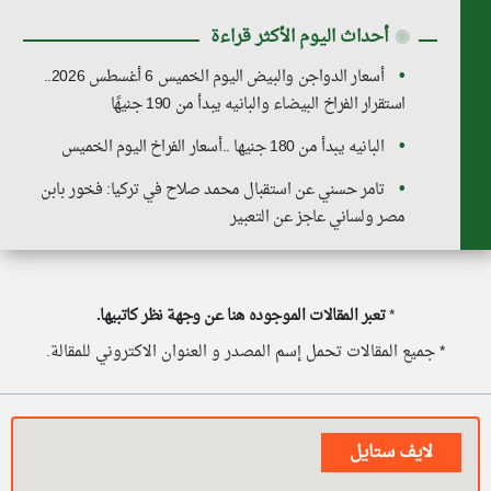
◉
أحداث اليوم الأكثر قراءة
أسعار الدواجن والبيض اليوم الخميس 6 أغسطس 2026..
استقرار الفراخ البيضاء والبانيه يبدأ من 190 جنيهًا
البانيه يبدأ من 180 جنيها ..أسعار الفراخ اليوم الخميس
تامر حسني عن استقبال محمد صلاح في تركيا: فخور بابن
مصر ولساني عاجز عن التعبير
*
تعبر المقالات الموجوده هنا عن وجهة نظر كاتبيها.
* جميع المقالات تحمل إسم المصدر و العنوان الاكتروني للمقالة.
لايف ستايل