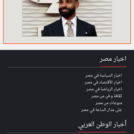
اخبار مصر
اخبار السياسة في مصر
اخبار الأقتصاد في مصر
اخبار الرياضة في مصر
ثقافة و فن من مصر
منوعات من مصر
على مدار الساعة في مصر
أخبار الوطن العربي