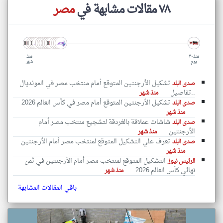
٧٨ مقالات مشابهة في
مصر
منذ ٣٠
منذ
يوم
شهر
تشكيل الأرجنتين المتوقع أمام منتخب مصر في المونديال
صدى البلد
..تفاصيل
منذ شهر
تشكيل الأرجنتين المتوقع أمام مصر في كأس العالم 2026
صدى البلد
منذ شهر
شاشات عملاقة بالغردقة لتشجيع منتخب مصر أمام
صدى البلد
الأرجنتين
منذ شهر
تعرف علي التشكيل المتوقع لمنتخب مصر أمام الأرجنتين
صدى البلد
منذ شهر
التشكيل المتوقع لمنتخب مصر أمام الأرجنتين في ثمن
الرئيس نيوز
نهائي كأس العالم 2026
منذ شهر
باقي المقالات المشابهة