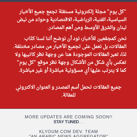
"كل يوم" مجلة إلكترونية مستقلة تجمع جميع الأخبار
السياسية، الفنية، الرياضية، الاقتصادية وحواء من نبض
لبنان والشرق الأوسط ومن أهم المصادر.
نحن كمجمّعين للأخبار، نود أن نوضح أننا لسنا كتّاب
المقالات، بل نعمل على تجميع الأخبار من مصادر مختلفة.
لذا، تعبر المقالات الموجودة هنا عن وجهة نظر كاتبيها ولا
تعكس بأي شكل من الأشكال وجهة نظر موقع "كل يوم"
كما لا يترتب عليها أي مسؤولية مباشرة أو غير مباشرة.
جميع المقالات تحمل أسم المصدر و العنوان الاكتروني
للمقالة.
MORE UPDATES ARE COMING SOON!!
STAY TUNED
...
KLYOUM.COM DEV. TEAM
"AN ARABIC NEWS AGGREGATOR"