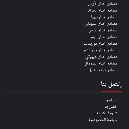
مصادر اخبار الأردن
مصادر اخبار الجزائر
مصادر اخبار ليبيا
مصادر اخبار السودان
مصادر اخبار تونس
مصادر اخبار اليمن
مصادر اخبار موريتانيا
مصادر اخبار جزر القمر
مصادر اخبار جيبوتي
مصادر اخبار الصومال
مصادر لايف ستايل
إتصل بنا
من نحن
إتصل بنا
شروط الاستخدام
سياسة الخصوصية