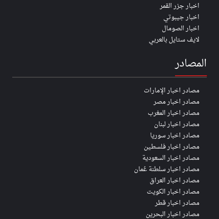
اخبار جزر القمر
اخبار جيبوتي
اخبار الصومال
لايف ستايل بالعربي
المصادر
مصادر اخبار الإمارات
مصادر اخبار مصر
مصادر اخبار المغرب
مصادر اخبار لبنان
مصادر اخبار سوريا
مصادر اخبار فلسطين
مصادر اخبار السعودية
مصادر اخبار سلطنة عُمان
مصادر اخبار العراق
مصادر اخبار الكويت
مصادر اخبار قطر
مصادر اخبار البحرين