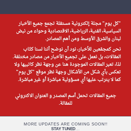
"كل يوم" مجلة إلكترونية مستقلة تجمع جميع الأخبار
السياسية، الفنية، الرياضية، الاقتصادية وحواء من نبض
لبنان والشرق الأوسط ومن أهم المصادر.
نحن كمجمّعين للأخبار، نود أن نوضح أننا لسنا كتّاب
المقالات، بل نعمل على تجميع الأخبار من مصادر مختلفة.
لذا، تعبر المقالات الموجودة هنا عن وجهة نظر كاتبيها ولا
تعكس بأي شكل من الأشكال وجهة نظر موقع "كل يوم"
كما لا يترتب عليها أي مسؤولية مباشرة أو غير مباشرة.
جميع المقالات تحمل أسم المصدر و العنوان الاكتروني
للمقالة.
MORE UPDATES ARE COMING SOON!!
STAY TUNED
...