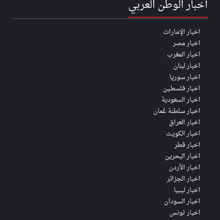
أخبار الوطن العربي
اخبار الإمارات
اخبار مصر
اخبار المغرب
اخبار لبنان
اخبار سوريا
اخبار فلسطين
اخبار السعودية
اخبار سلطنة عُمان
اخبار العراق
اخبار الكويت
اخبار قطر
اخبار البحرين
اخبار الأردن
اخبار الجزائر
اخبار ليبيا
اخبار السودان
اخبار تونس