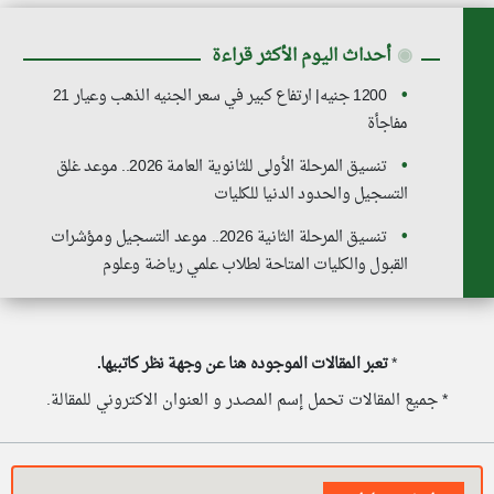
◉
أحداث اليوم الأكثر قراءة
1200 جنيه| ارتفاع كبير في سعر الجنيه الذهب وعيار 21
مفاجأة
تنسيق المرحلة الأولى للثانوية العامة 2026.. موعد غلق
التسجيل والحدود الدنيا للكليات
تنسيق المرحلة الثانية 2026.. موعد التسجيل ومؤشرات
القبول والكليات المتاحة لطلاب علمي رياضة وعلوم
*
تعبر المقالات الموجوده هنا عن وجهة نظر كاتبيها.
* جميع المقالات تحمل إسم المصدر و العنوان الاكتروني للمقالة.