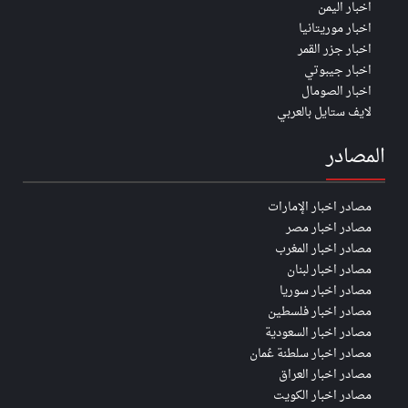
اخبار اليمن
اخبار موريتانيا
اخبار جزر القمر
اخبار جيبوتي
اخبار الصومال
لايف ستايل بالعربي
المصادر
مصادر اخبار الإمارات
مصادر اخبار مصر
مصادر اخبار المغرب
مصادر اخبار لبنان
مصادر اخبار سوريا
مصادر اخبار فلسطين
مصادر اخبار السعودية
مصادر اخبار سلطنة عُمان
مصادر اخبار العراق
مصادر اخبار الكويت