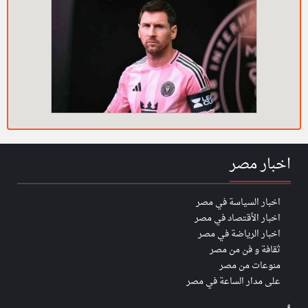
اخبار مصر
اخبار السياسة في مصر
اخبار الأقتصاد في مصر
اخبار الرياضة في مصر
ثقافة و فن من مصر
منوعات من مصر
على مدار الساعة في مصر