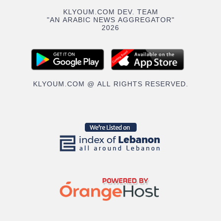
KLYOUM.COM DEV. TEAM
"AN ARABIC NEWS AGGREGATOR"
2026
KLYOUM.COM @ ALL RIGHTS RESERVED.