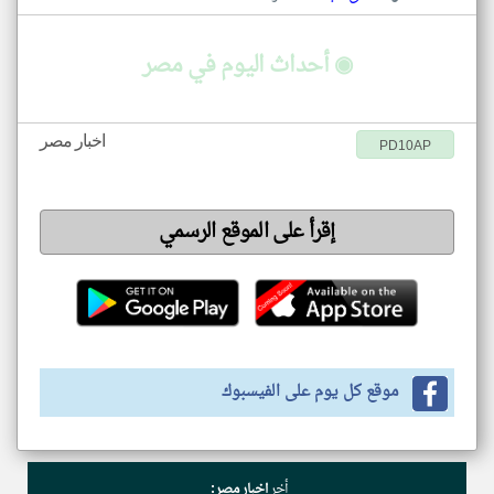
◉ أحداث اليوم في مصر
اخبار مصر
PD10AP
إقرأ على الموقع الرسمي
موقع كل يوم على الفيسبوك
أخر
اخبار مصر: