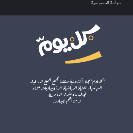
سياسة الخصوصية