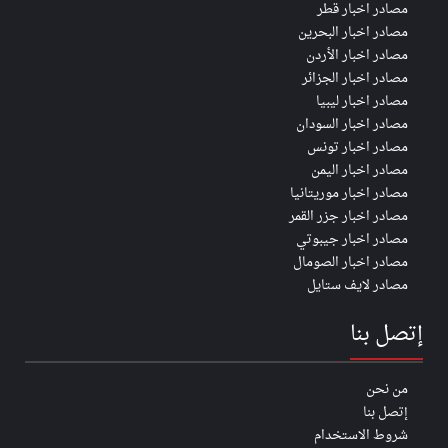
مصادر اخبار قطر
مصادر اخبار البحرين
مصادر اخبار الأردن
مصادر اخبار الجزائر
مصادر اخبار ليبيا
مصادر اخبار السودان
مصادر اخبار تونس
مصادر اخبار اليمن
مصادر اخبار موريتانيا
مصادر اخبار جزر القمر
مصادر اخبار جيبوتي
مصادر اخبار الصومال
مصادر لايف ستايل
إتصل بنا
من نحن
إتصل بنا
شروط الاستخدام