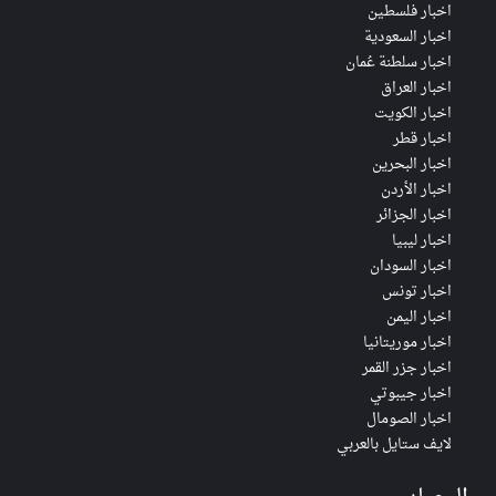
اخبار فلسطين
اخبار السعودية
اخبار سلطنة عُمان
اخبار العراق
اخبار الكويت
اخبار قطر
اخبار البحرين
اخبار الأردن
اخبار الجزائر
اخبار ليبيا
اخبار السودان
اخبار تونس
اخبار اليمن
اخبار موريتانيا
اخبار جزر القمر
اخبار جيبوتي
اخبار الصومال
لايف ستايل بالعربي