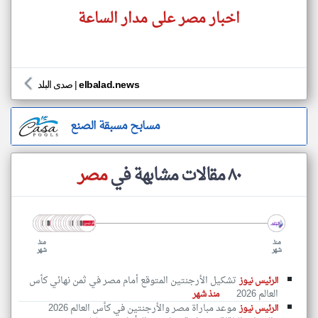
اخبار مصر على مدار الساعة
elbalad.news
|
صدى البلد
مسابح مسبقة الصنع
٨٠ مقالات مشابهة في
مصر
منذ
منذ
شهر
شهر
تشكيل الأرجنتين المتوقع أمام مصر في ثمن نهائي كأس
الرئيس نيوز
العالم 2026
منذ شهر
موعد مباراة مصر والأرجنتين في كأس العالم 2026
الرئيس نيوز