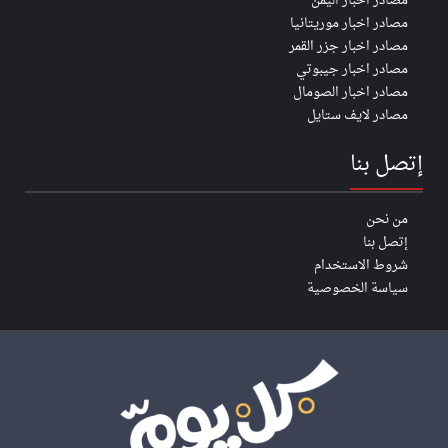
مصادر اخبار اليمن
مصادر اخبار موريتانيا
مصادر اخبار جزر القمر
مصادر اخبار جيبوتي
مصادر اخبار الصومال
مصادر لايف ستايل
إتصل بنا
من نحن
إتصل بنا
شروط الاستخدام
سياسة الخصوصية