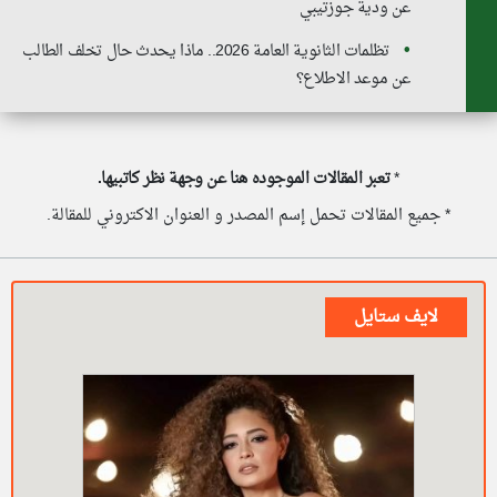
عن ودية جوزتيبي
تظلمات الثانوية العامة 2026.. ماذا يحدث حال تخلف الطالب
عن موعد الاطلاع؟
*
تعبر المقالات الموجوده هنا عن وجهة نظر كاتبيها.
* جميع المقالات تحمل إسم المصدر و العنوان الاكتروني للمقالة.
لايف ستايل