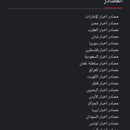
المصادر
مصادر اخبار الإمارات
مصادر اخبار مصر
مصادر اخبار المغرب
مصادر اخبار لبنان
مصادر اخبار سوريا
مصادر اخبار فلسطين
مصادر اخبار السعودية
مصادر اخبار سلطنة عُمان
مصادر اخبار العراق
مصادر اخبار الكويت
مصادر اخبار قطر
مصادر اخبار البحرين
مصادر اخبار الأردن
مصادر اخبار الجزائر
مصادر اخبار ليبيا
مصادر اخبار السودان
مصادر اخبار تونس