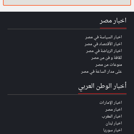
اخبار مصر
اخبار السياسة في مصر
اخبار الأقتصاد في مصر
اخبار الرياضة في مصر
ثقافة و فن من مصر
منوعات من مصر
على مدار الساعة في مصر
أخبار الوطن العربي
اخبار الإمارات
اخبار مصر
اخبار المغرب
اخبار لبنان
اخبار سوريا