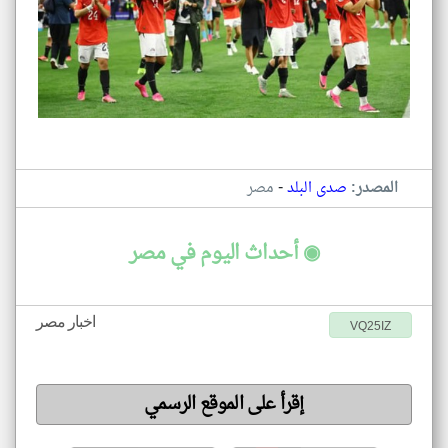
-
المصدر:
صدى البلد
مصر
◉ أحداث اليوم في مصر
اخبار مصر
VQ25IZ
إقرأ على الموقع الرسمي