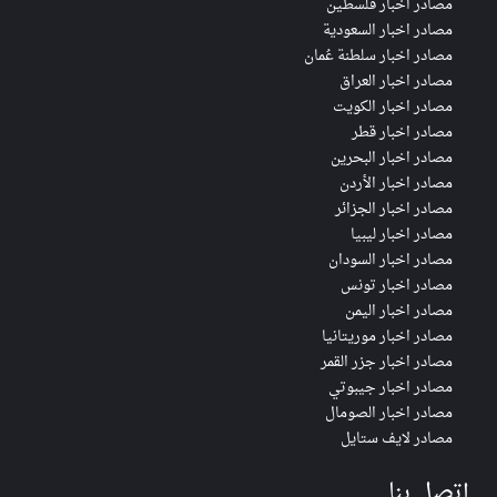
مصادر اخبار فلسطين
مصادر اخبار السعودية
مصادر اخبار سلطنة عُمان
مصادر اخبار العراق
مصادر اخبار الكويت
مصادر اخبار قطر
مصادر اخبار البحرين
مصادر اخبار الأردن
مصادر اخبار الجزائر
مصادر اخبار ليبيا
مصادر اخبار السودان
مصادر اخبار تونس
مصادر اخبار اليمن
مصادر اخبار موريتانيا
مصادر اخبار جزر القمر
مصادر اخبار جيبوتي
مصادر اخبار الصومال
مصادر لايف ستايل
إتصل بنا