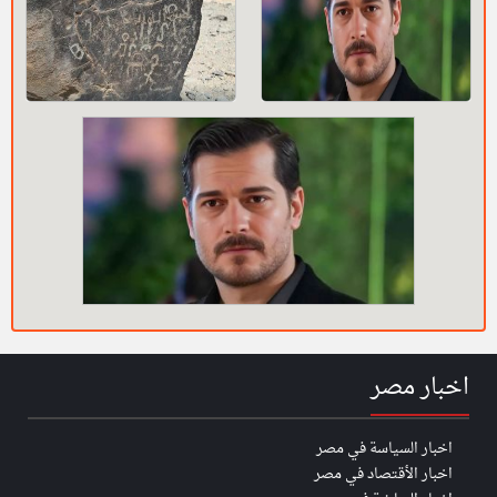
اخبار مصر
اخبار السياسة في مصر
اخبار الأقتصاد في مصر