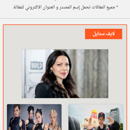
* جميع المقالات تحمل إسم المصدر و العنوان الاكتروني للمقالة.
لايف ستايل