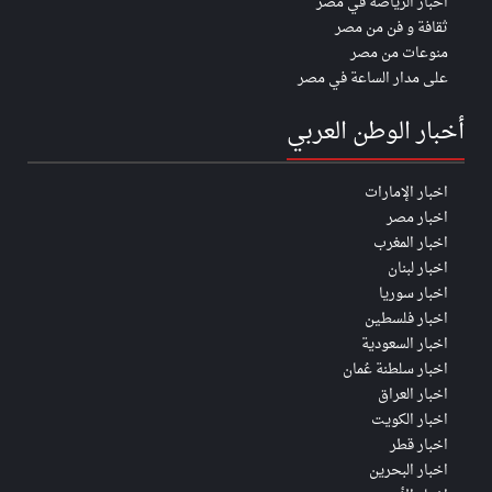
اخبار الرياضة في مصر
ثقافة و فن من مصر
منوعات من مصر
على مدار الساعة في مصر
أخبار الوطن العربي
اخبار الإمارات
اخبار مصر
اخبار المغرب
اخبار لبنان
اخبار سوريا
اخبار فلسطين
اخبار السعودية
اخبار سلطنة عُمان
اخبار العراق
اخبار الكويت
اخبار قطر
اخبار البحرين