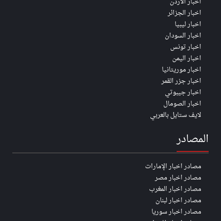
اخبار الأردن
اخبار الجزائر
اخبار ليبيا
اخبار السودان
اخبار تونس
اخبار اليمن
اخبار موريتانيا
اخبار جزر القمر
اخبار جيبوتي
اخبار الصومال
لايف ستايل بالعربي
المصادر
مصادر اخبار الإمارات
مصادر اخبار مصر
مصادر اخبار المغرب
مصادر اخبار لبنان
مصادر اخبار سوريا