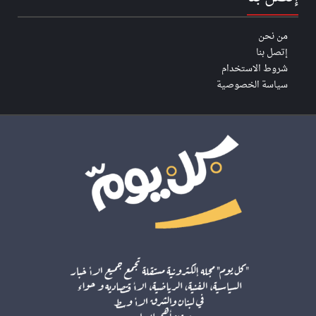
من نحن
إتصل بنا
شروط الاستخدام
سياسة الخصوصية