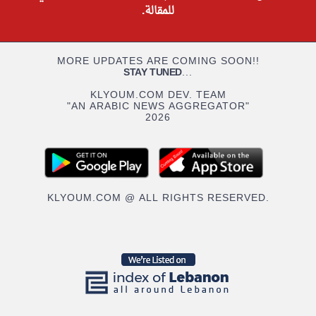
للمقالة.
MORE UPDATES ARE COMING SOON!!
STAY TUNED
...
KLYOUM.COM DEV. TEAM
"AN ARABIC NEWS AGGREGATOR"
2026
KLYOUM.COM @ ALL RIGHTS RESERVED.