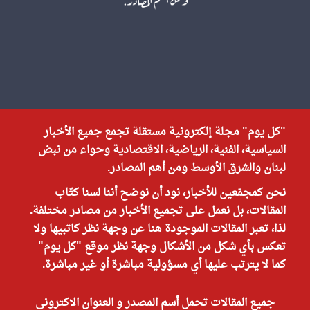
"كل يوم" مجلة إلكترونية مستقلة تجمع جميع الأخبار
السياسية، الفنية، الرياضية، الاقتصادية وحواء من نبض
لبنان والشرق الأوسط ومن أهم المصادر.
نحن كمجمّعين للأخبار، نود أن نوضح أننا لسنا كتّاب
المقالات، بل نعمل على تجميع الأخبار من مصادر مختلفة.
لذا، تعبر المقالات الموجودة هنا عن وجهة نظر كاتبيها ولا
تعكس بأي شكل من الأشكال وجهة نظر موقع "كل يوم"
كما لا يترتب عليها أي مسؤولية مباشرة أو غير مباشرة.
جميع المقالات تحمل أسم المصدر و العنوان الاكتروني