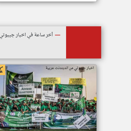
أخر ساعة في اخبار جيبوتي
اخبار جيبوتي من اندبندنت عربية