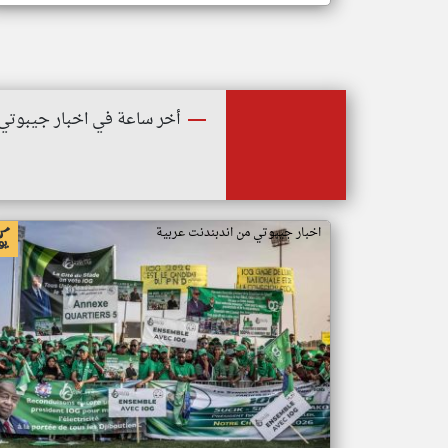
أخر ساعة في اخبار جيبوتي
اخبار جيبوتي من اندبندنت عربية