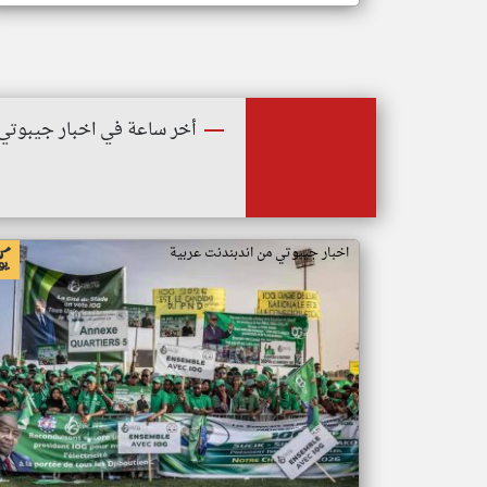
أخر ساعة في اخبار جيبوتي
اخبار جيبوتي من اندبندنت عربية