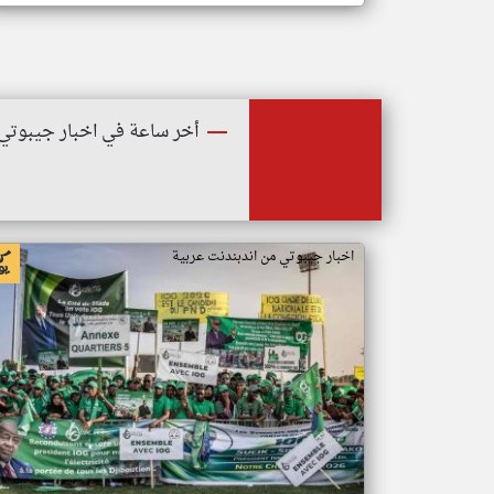
أخر ساعة في اخبار جيبوتي
اخبار جيبوتي من اندبندنت عربية