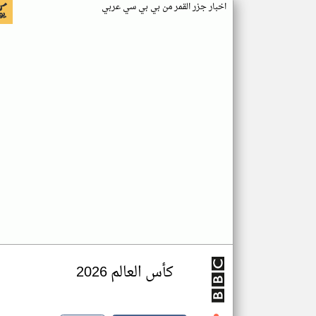
اخبار جزر القمر من بي بي سي عربي
كأس العالم 2026