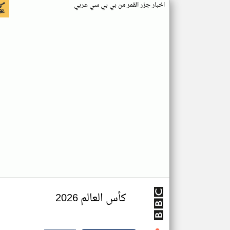
اخبار جزر القمر من بي بي سي عربي
كأس العالم 2026