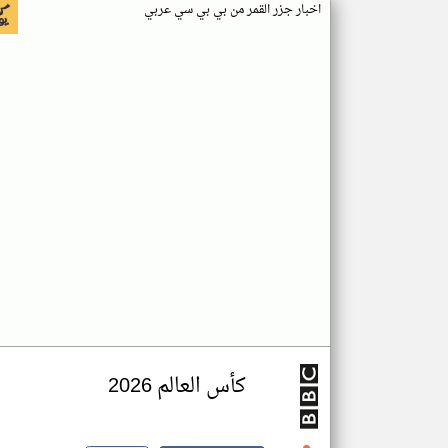
اخبار جزر القمر من بي بي سي عربي
كأس العالم 2026