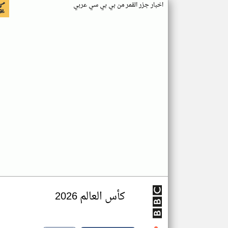
اخبار جزر القمر من بي بي سي عربي
كأس العالم 2026