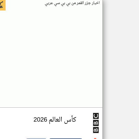
اخبار جزر القمر من بي بي سي عربي
كأس العالم 2026