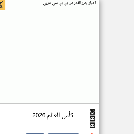
اخبار جزر القمر من بي بي سي عربي
كأس العالم 2026