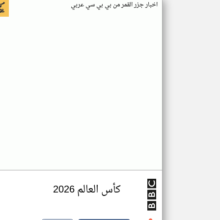
اخبار جزر القمر من بي بي سي عربي
كأس العالم 2026