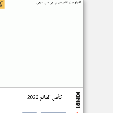
اخبار جزر القمر من بي بي سي عربي
كأس العالم 2026