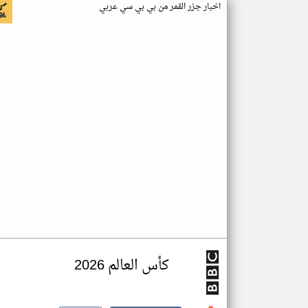
اخبار جزر القمر من بي بي سي عربي
كأس العالم 2026