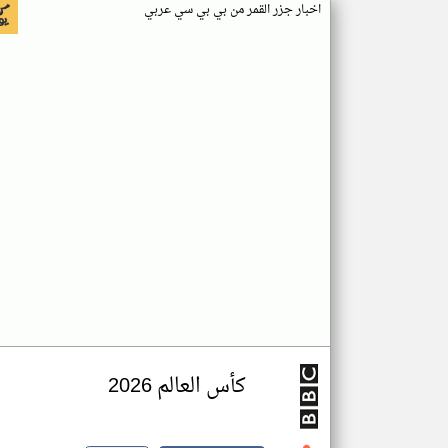
اخبار جزر القمر من بي بي سي عربي
كأس العالم 2026