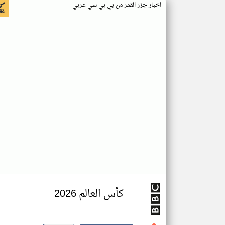
اخبار جزر القمر من بي بي سي عربي
كأس العالم 2026