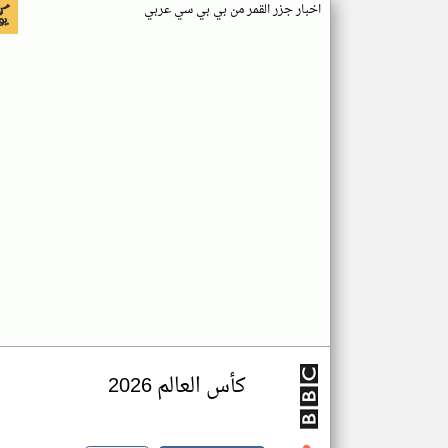
اخبار جزر القمر من بي بي سي عربي
كأس العالم 2026