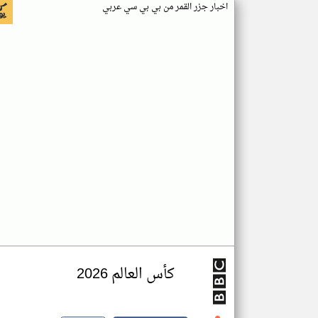
اخبار جزر القمر من بي بي سي عربي
كأس العالم 2026