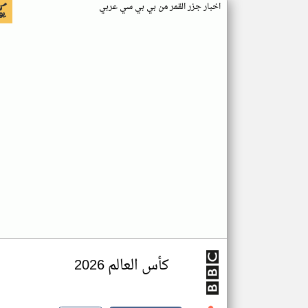
اخبار جزر القمر من بي بي سي عربي
كأس العالم 2026