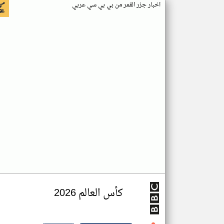
اخبار جزر القمر من بي بي سي عربي
كأس العالم 2026