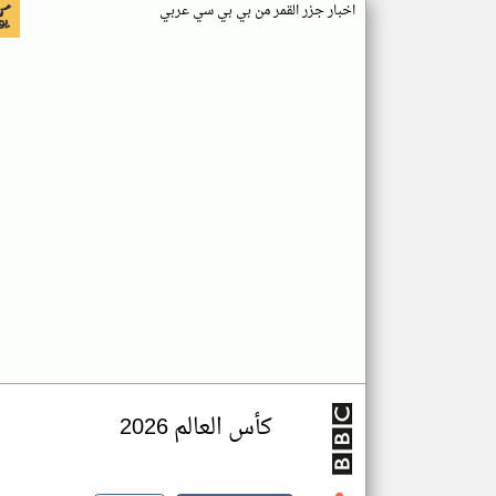
اخبار جزر القمر من بي بي سي عربي
كأس العالم 2026