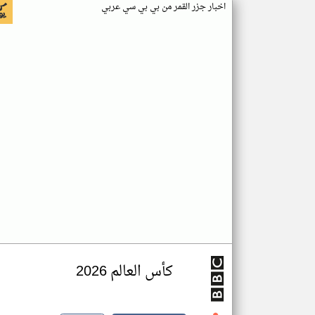
اخبار جزر القمر من بي بي سي عربي
كأس العالم 2026