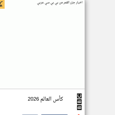
اخبار جزر القمر من بي بي سي عربي
كأس العالم 2026