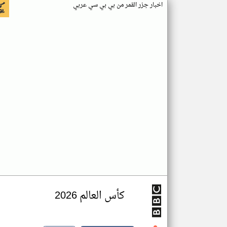
اخبار جزر القمر من بي بي سي عربي
كأس العالم 2026