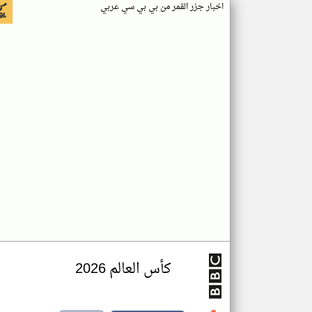
اخبار جزر القمر من بي بي سي عربي
كأس العالم 2026