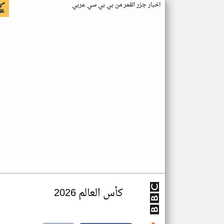
اخبار جزر القمر من بي بي سي عربي
كأس العالم 2026