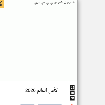
اخبار جزر القمر من بي بي سي عربي
كأس العالم 2026