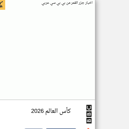
اخبار جزر القمر من بي بي سي عربي
كأس العالم 2026