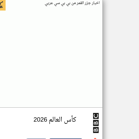
اخبار جزر القمر من بي بي سي عربي
كأس العالم 2026