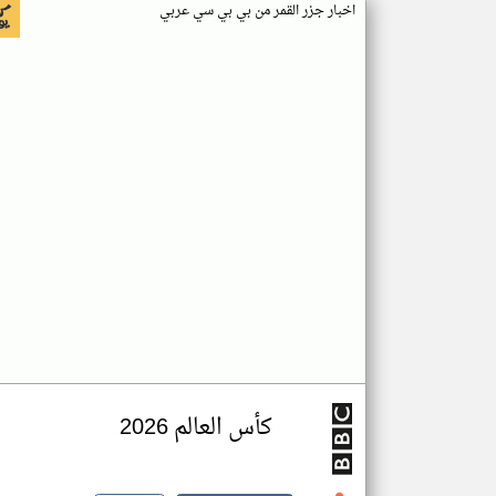
اخبار جزر القمر من بي بي سي عربي
كأس العالم 2026