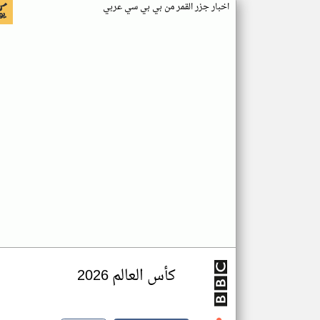
اخبار جزر القمر من بي بي سي عربي
كأس العالم 2026