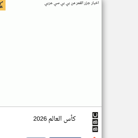
اخبار جزر القمر من بي بي سي عربي
كأس العالم 2026