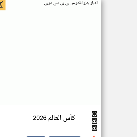
اخبار جزر القمر من بي بي سي عربي
كأس العالم 2026