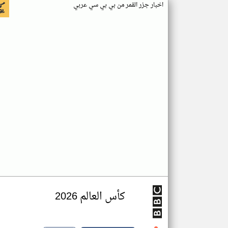
اخبار جزر القمر من بي بي سي عربي
كأس العالم 2026