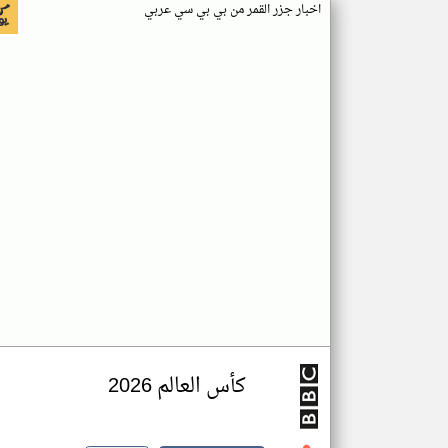
اخبار جزر القمر من بي بي سي عربي
كأس العالم 2026