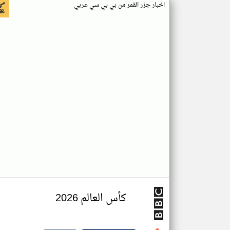
اخبار جزر القمر من بي بي سي عربي
كأس العالم 2026