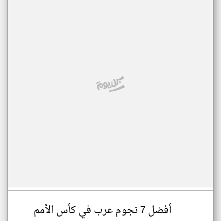
أفضل 7 نجوم عرب في كأس الأمم