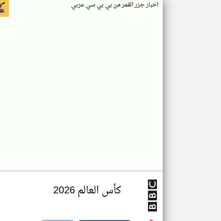
اخبار جزر القمر من بي بي سي عربي
كأس العالم 2026