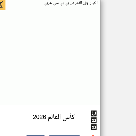
اخبار جزر القمر من بي بي سي عربي
كأس العالم 2026