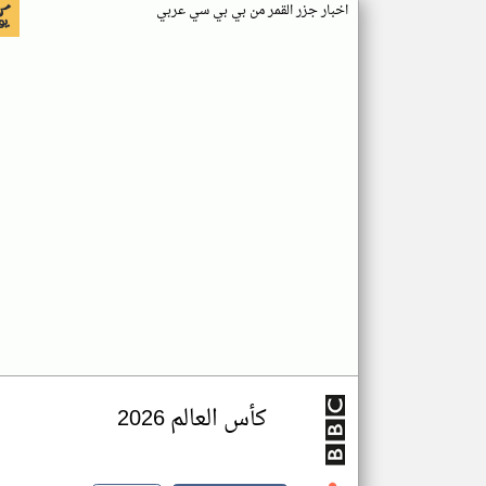
اخبار جزر القمر من بي بي سي عربي
كأس العالم 2026