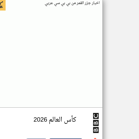
اخبار جزر القمر من بي بي سي عربي
كأس العالم 2026